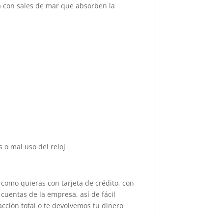
 con sales de mar que absorben la
 o mal uso del reloj
 como quieras con tarjeta de crédito, con
cuentas de la empresa, así de fácil
acción total o te devolvemos tu dinero