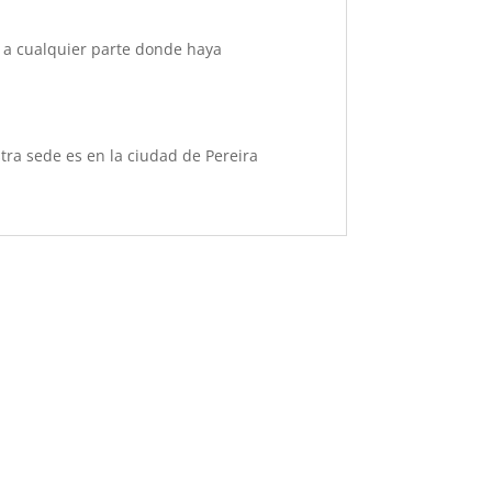
os a cualquier parte donde haya
ra sede es en la ciudad de Pereira