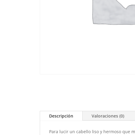
Descripción
Valoraciones (0)
Para lucir un cabello liso y hermoso que 