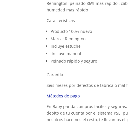
Remington peinado 86% más rápido , cabel
humedad mas rápido
Características
Producto 100% nuevo
Marca: Remington
Incluye estuche
incluye manual
Peinado rápido y seguro
Garantia
Seis meses por defectos de fabrica o mal f
Métodos de pago
En Baby panda compras fáciles y seguras, 
debito de tu cuenta por el sistema PSE, pu
nosotros hacemos el resto, te llevamos el 