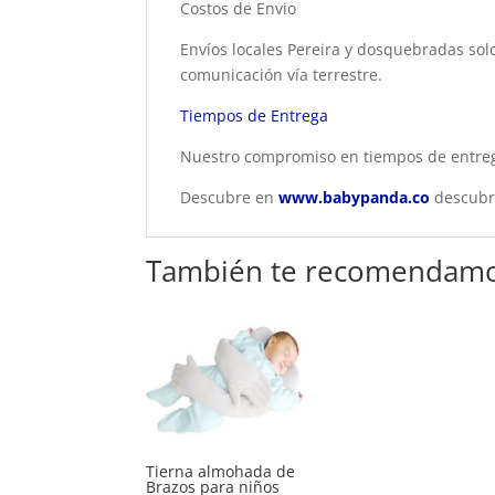
Costos de Envio
Envíos locales Pereira y dosquebradas solo
comunicación vía terrestre.
Tiempos de Entrega
Nuestro compromiso en tiempos de entrega
Descubre en
www.babypanda.co
descubre
También te recomendam
Tierna almohada de
Brazos para niños