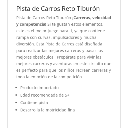
Pista de Carros Reto Tiburón
Pista de Carros Reto Tiburón
¡Carreras, velocidad
y competencia!
Si te gustan estos elementos,
este es el mejor juego para ti, ya que contiene
rampa con curvas, impulsadores y mucha
diversión. Esta Pista de Carros está diseñada
para realizar las mejores carreras y pasar los
mejores obstáculos. Prepárate para vivir las
mejores carreras y aventuras en este circuito que
es perfecto para que los niños recreen carreras y
toda la emoción de la competición.
Producto importado
Edad recomendada de 5+
Contiene pista
Desarrolla la motricidad fina