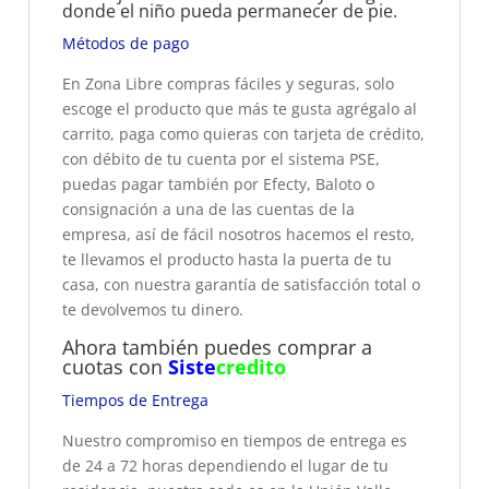
donde el niño pueda permanecer de pie.
Métodos de pago
En Zona Libre compras fáciles y seguras, solo
escoge el producto que más te gusta agrégalo al
carrito, paga como quieras con tarjeta de crédito,
con débito de tu cuenta por el sistema PSE,
puedas pagar también por Efecty, Baloto o
consignación a una de las cuentas de la
empresa, así de fácil nosotros hacemos el resto,
te llevamos el producto hasta la puerta de tu
casa, con nuestra garantía de satisfacción total o
te devolvemos tu dinero.
Ahora también puedes comprar a
cuotas con
Siste
credito
Tiempos de Entrega
Nuestro compromiso en tiempos de entrega es
de 24 a 72 horas dependiendo el lugar de tu