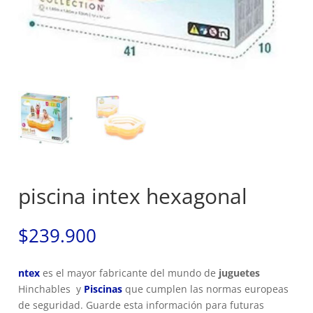
piscina intex hexagonal
$
239.900
ntex
es el mayor fabricante del mundo de
juguetes
Hinchables y
Piscinas
que cumplen las normas europeas
de seguridad. Guarde esta información para futuras