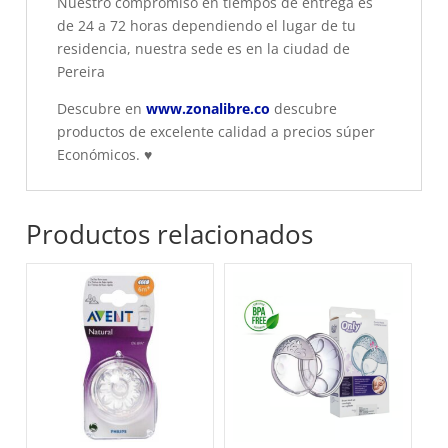
Nuestro compromiso en tiempos de entrega es
de 24 a 72 horas dependiendo el lugar de tu
residencia, nuestra sede es en la ciudad de
Pereira
Descubre en
www.zonalibre.co
descubre
productos de excelente calidad a precios súper
Económicos.
♥
Productos relacionados