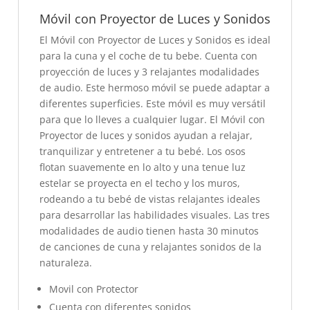
Móvil con Proyector de Luces y Sonidos
El Móvil con Proyector de Luces y Sonidos es ideal
para la cuna y el coche de tu bebe. Cuenta con
proyección de luces y 3 relajantes modalidades
de audio. Este hermoso móvil se puede adaptar a
diferentes superficies. Este móvil es muy versátil
para que lo lleves a cualquier lugar. El Móvil con
Proyector de luces y sonidos ayudan a relajar,
tranquilizar y entretener a tu bebé. Los osos
flotan suavemente en lo alto y una tenue luz
estelar se proyecta en el techo y los muros,
rodeando a tu bebé de vistas relajantes ideales
para desarrollar las habilidades visuales. Las tres
modalidades de audio tienen hasta 30 minutos
de canciones de cuna y relajantes sonidos de la
naturaleza.
Movil con Protector
Cuenta con diferentes sonidos