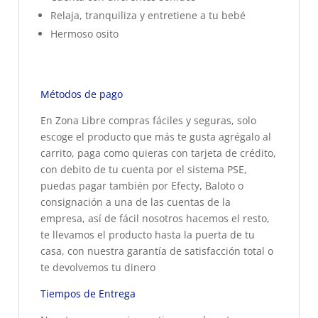
Relaja, tranquiliza y entretiene a tu bebé
Hermoso osito
Métodos de pago
En Zona Libre compras fáciles y seguras, solo
escoge el producto que más te gusta agrégalo al
carrito, paga como quieras con tarjeta de crédito,
con debito de tu cuenta por el sistema PSE,
puedas pagar también por Efecty, Baloto o
consignación a una de las cuentas de la
empresa, así de fácil nosotros hacemos el resto,
te llevamos el producto hasta la puerta de tu
casa, con nuestra garantía de satisfacción total o
te devolvemos tu dinero
Tiempos de Entrega