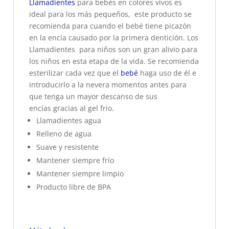
Llamadientes
para bebés en colores vivos es
ideal para los más pequeños, este producto se
recomienda para cuando el bebé tiene picazón
en la encía causado por la primera dentición. Los
Llamadientes para niños son un gran alivio para
los niños en esta etapa de la vida. Se recomienda
esterilizar cada vez que el
bebé
haga uso de él e
introducirlo a la nevera momentos antes para
que tenga un mayor descanso de sus
encías gracias al gel frio.
Llamadientes agua
Relleno de agua
Suave y resistente
Mantener siempre frío
Mantener siempre limpio
Producto libre de BPA