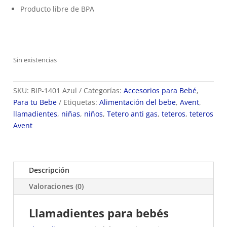
Producto libre de BPA
Sin existencias
SKU:
BIP-1401 Azul
Categorías:
Accesorios para Bebé
,
Para tu Bebe
Etiquetas:
Alimentación del bebe
,
Avent
,
llamadientes
,
niñas
,
niños
,
Tetero anti gas
,
teteros
,
teteros
Avent
Descripción
Valoraciones (0)
Llamadientes para
bebés