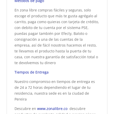
Métodos de pago
En zona libre compras fáciles y seguras, solo
escoge el producto que más te gusta agrégalo al
carrito, paga como quieras con tarjeta de crédito,
con debito de tu cuenta por el sistema PSE,
puedas pagar también por Efecty, Baloto o
consignación a una de las cuentas de la
empresa, así de fácil nosotros hacemos el resto,
te llevamos el producto hasta la puerta de tu
casa, con nuestra garantía de satisfacción total o
te devolvemos tu dinero
Tiempos de Entrega
Nuestro compromiso en tiempos de entrega es
de 24 a 72 horas dependiendo el lugar de tu
residencia, nuestra sede es en la ciudad de
Pereira
Descubre en
www.zonalibre.co
descubre