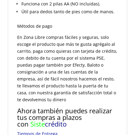
Funciona con 2 pilas AA (NO incluidas).
Útil para dedos tanto de pies como de manos.
Métodos de pago
En Zona Libre compras fáciles y seguras, solo
escoge el producto que más te gusta agrégalo al
carrito, paga como quieras con tarjeta de crédito,
con debito de tu cuenta por el sistema PSE,
puedas pagar también por Efecty, Baloto o
consignación a una de las cuentas de la
empresa, así de fácil nosotros hacemos el resto,
te llevamos el producto hasta la puerta de tu
casa, con nuestra garantía de satisfacción total o
te devolvemos tu dinero
Ahora también puedes realizar
tus compras a plazos
con
Siste
crédito
Tiempos de Entrega