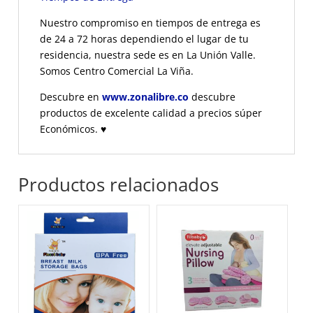
Nuestro compromiso en tiempos de entrega es
de 24 a 72 horas dependiendo el lugar de tu
residencia, nuestra sede es en La Unión Valle.
Somos Centro Comercial La Viña.
Descubre en
www.zonalibre.co
descubre
productos de excelente calidad a precios súper
Económicos.
♥
Productos relacionados