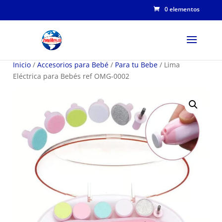
0 elementos
Inicio
/
Accesorios para Bebé
/
Para tu Bebe
/ Lima
Eléctrica para Bebés ref OMG-0002