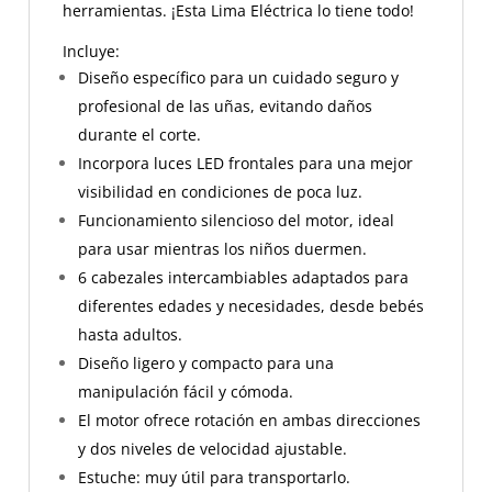
herramientas. ¡Esta Lima Eléctrica lo tiene todo!
Incluye:
Diseño específico para un cuidado seguro y
profesional de las uñas, evitando daños
durante el corte.
Incorpora luces LED frontales para una mejor
visibilidad en condiciones de poca luz.
Funcionamiento silencioso del motor, ideal
para usar mientras los niños duermen.
6 cabezales intercambiables adaptados para
diferentes edades y necesidades, desde bebés
hasta adultos.
Diseño ligero y compacto para una
manipulación fácil y cómoda.
El motor ofrece rotación en ambas direcciones
y dos niveles de velocidad ajustable.
Estuche: muy útil para transportarlo.