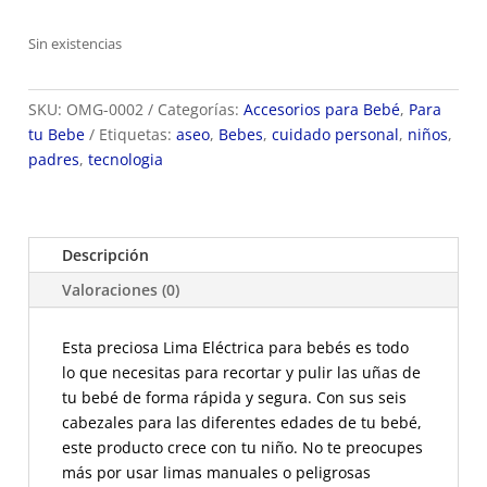
Sin existencias
SKU:
OMG-0002
Categorías:
Accesorios para Bebé
,
Para
tu Bebe
Etiquetas:
aseo
,
Bebes
,
cuidado personal
,
niños
,
padres
,
tecnologia
Descripción
Valoraciones (0)
Esta preciosa Lima Eléctrica para bebés es todo
lo que necesitas para recortar y pulir las uñas de
tu bebé de forma rápida y segura. Con sus seis
cabezales para las diferentes edades de tu bebé,
este producto crece con tu niño. No te preocupes
más por usar limas manuales o peligrosas