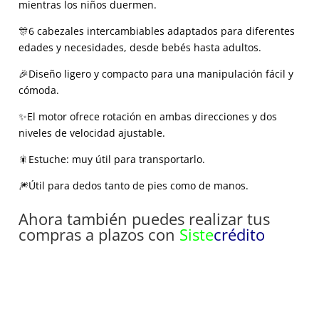
mientras los niños duermen.
🎊6 cabezales intercambiables adaptados para diferentes
edades y necesidades, desde bebés hasta adultos.
🎉Diseño ligero y compacto para una manipulación fácil y
cómoda.
✨El motor ofrece rotación en ambas direcciones y dos
niveles de velocidad ajustable.
🎇Estuche: muy útil para transportarlo.
🎆Útil para dedos tanto de pies como de manos.
Ahora también puedes realizar tus
compras a plazos con
Siste
crédito