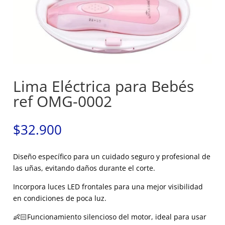
Lima Eléctrica para Bebés
ref OMG-0002
$
32.900
Diseño específico para un cuidado seguro y profesional de
las uñas, evitando daños durante el corte.
Incorpora luces LED frontales para una mejor visibilidad
en condiciones de poca luz.
👶🏻Funcionamiento silencioso del motor, ideal para usar