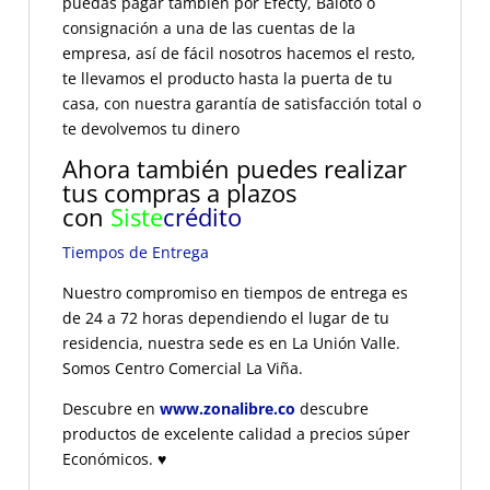
puedas pagar también por Efecty, Baloto o
consignación a una de las cuentas de la
empresa, así de fácil nosotros hacemos el resto,
te llevamos el producto hasta la puerta de tu
casa, con nuestra garantía de satisfacción total o
te devolvemos tu dinero
Ahora también puedes realizar
tus compras a plazos
con
Siste
crédito
Tiempos de Entrega
Nuestro compromiso en tiempos de entrega es
de 24 a 72 horas dependiendo el lugar de tu
residencia, nuestra sede es en La Unión Valle.
Somos Centro Comercial La Viña.
Descubre en
www.zonalibre.co
descubre
productos de excelente calidad a precios súper
Económicos.
♥