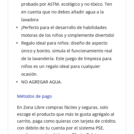
probado por ASTM, ecológico y no tóxico. Ten
en cuenta que no debes añadir agua a la
lavadora
¡Perfecto para el desarrollo de habilidades
motoras de los niños y simplemente divertido!
Regalo ideal para niños: diseño de aspecto
único y bonito, simula el funcionamiento real
de la lavandería. Este juego de limpieza para
niños es un regalo ideal para cualquier
ocasión.
NO AGREGAR AGUA.
Métodos de pago
En Zona Libre compras fáciles y seguras, solo
escoge el producto que más te gusta agrégalo al
carrito, paga como quieras con tarjeta de crédito,
con debito de tu cuenta por el sistema PSE,