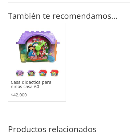
También te recomendamos…
Casa didactica para
niños casa-60
$
42.000
Productos relacionados