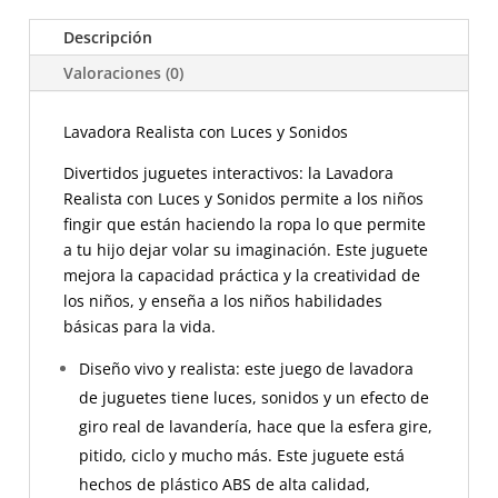
Descripción
Valoraciones (0)
Lavadora Realista con Luces y Sonidos
Divertidos juguetes interactivos: la Lavadora
Realista con Luces y Sonidos permite a los niños
fingir que están haciendo la ropa lo que permite
a tu hijo dejar volar su imaginación. Este juguete
mejora la capacidad práctica y la creatividad de
los niños, y enseña a los niños habilidades
básicas para la vida.
Diseño vivo y realista: este juego de lavadora
de juguetes tiene luces, sonidos y un efecto de
giro real de lavandería, hace que la esfera gire,
pitido, ciclo y mucho más. Este juguete está
hechos de plástico ABS de alta calidad,