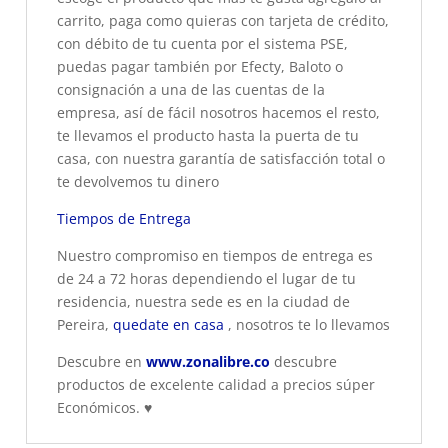
carrito, paga como quieras con tarjeta de crédito,
con débito de tu cuenta por el sistema PSE,
puedas pagar también por Efecty, Baloto o
consignación a una de las cuentas de la
empresa, así de fácil nosotros hacemos el resto,
te llevamos el producto hasta la puerta de tu
casa, con nuestra garantía de satisfacción total o
te devolvemos tu dinero
Tiempos de Entrega
Nuestro compromiso en tiempos de entrega es
de 24 a 72 horas dependiendo el lugar de tu
residencia, nuestra sede es en la ciudad de
Pereira,
quedate en casa
, nosotros te lo llevamos
Descubre en
www.zonalibre.co
descubre
productos de excelente calidad a precios súper
Económicos.
♥