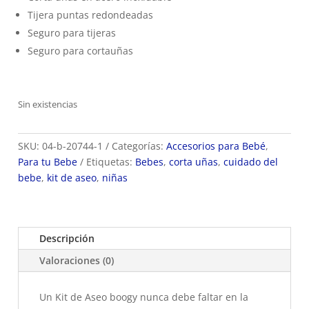
Tijera puntas redondeadas
Seguro para tijeras
Seguro para cortauñas
Sin existencias
SKU:
04-b-20744-1
Categorías:
Accesorios para Bebé
,
Para tu Bebe
Etiquetas:
Bebes
,
corta uñas
,
cuidado del
bebe
,
kit de aseo
,
niñas
Descripción
Valoraciones (0)
Un Kit de Aseo boogy nunca debe faltar en la