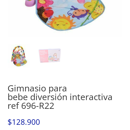
Gimnasio para
bebe diversión interactiva
ref 696-R22
$
128.900