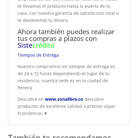
te llevamos el producto hasta la puerta de tu
casa, con nuestra garantía de satisfacción total o
te devolvemos tu dinero.
Ahora también puedes realizar
tus compras a plazos con
Siste
crédito
Tiempos de Entrega
Nuestro compromiso en tiempos de entrega es
de 24 a 72 horas dependiendo el lugar de tu
residencia, nuestra sede es en la ciudad de
Pereira
Descubre en
www.zonalibre.co
descubre
productos de excelente calidad a precios súper
Económicos.
♥
También te recomendamos…