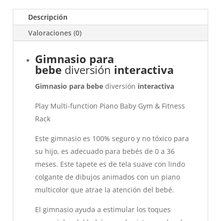
Descripción
Valoraciones (0)
Gimnasio para
bebe
diversión
interactiva
Gimnasio para bebe
diversión
interactiva
Play Multi-function Piano Baby Gym & Fitness
Rack
Este gimnasio es 100% seguro y no tóxico para
su hijo, es adecuado para bebés de 0 a 36
meses. Este tapete es de tela suave con lindo
colgante de dibujos animados con un piano
multicolor que atrae la atención del bebé.
El gimnasio ayuda a estimular los toques