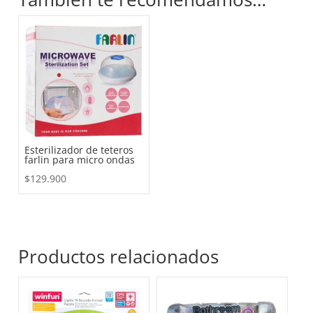
Esterilizador de teteros
farlin para micro ondas
$
129.900
Productos relacionados