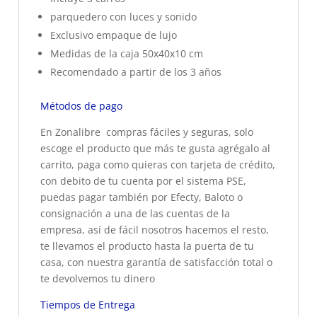
parquedero con luces y sonido
Exclusivo empaque de lujo
Medidas de la caja 50x40x10 cm
Recomendado a partir de los 3 años
Métodos de pago
En Zonalibre compras fáciles y seguras, solo
escoge el producto que más te gusta agrégalo al
carrito, paga como quieras con tarjeta de crédito,
con debito de tu cuenta por el sistema PSE,
puedas pagar también por Efecty, Baloto o
consignación a una de las cuentas de la
empresa, así de fácil nosotros hacemos el resto,
te llevamos el producto hasta la puerta de tu
casa, con nuestra garantía de satisfacción total o
te devolvemos tu dinero
Tiempos de Entrega