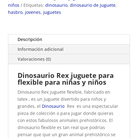
niños
Etiquetas:
dinosaurio
,
dinosaurio de juguete
,
hasbro
,
jovenes
,
juguetes
Descripción
Información adicional
Valoraciones (0)
Dinosaurio Rex juguete para
flexible para niñas y niños
Dinosaurio Rex juguete flexible, fabricado en
latex , es un juguete divertido para niños y
grandes, el
Dinosaurio
Rex es una espectacular
pieza de colección o para jugar donde quieras
con estos fabulosos animales prehistóricos. El
dinosaurio flexible es tan real que podrías
pensar que que un gran animal prehistórico se