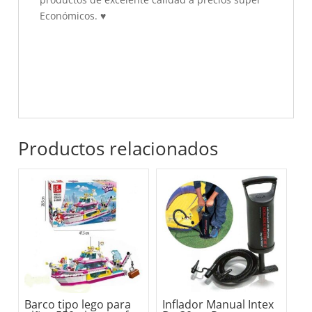
Económicos.
♥
Productos relacionados
Barco tipo lego para
Inflador Manual Intex