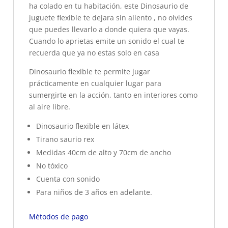
ha colado en tu habitación, este Dinosaurio de
juguete flexible te dejara sin aliento , no olvides
que puedes llevarlo a donde quiera que vayas.
Cuando lo aprietas emite un sonido el cual te
recuerda que ya no estas solo en casa
Dinosaurio flexible te permite jugar
prácticamente en cualquier lugar para
sumergirte en la acción, tanto en interiores como
al aire libre.
Dinosaurio flexible en látex
Tirano saurio rex
Medidas 40cm de alto y 70cm de ancho
No tóxico
Cuenta con sonido
Para niños de 3 años en adelante.
Métodos de pago