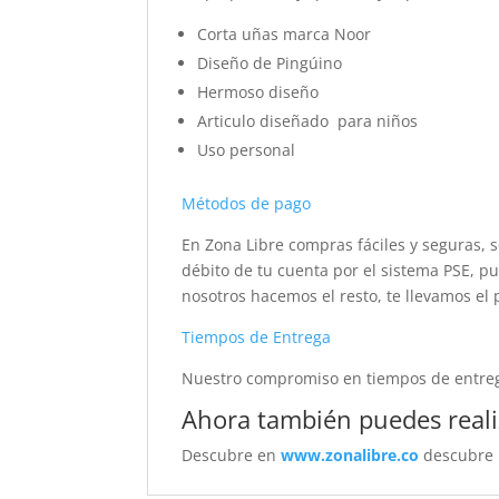
Corta uñas marca Noor
Diseño de Pingúino
Hermoso diseño
Articulo diseñado para niños
Uso personal
Métodos de pago
En Zona Libre compras fáciles y seguras, s
débito de tu cuenta por el sistema PSE, pu
nosotros hacemos el resto, te llevamos el 
Tiempos de Entrega
Nuestro compromiso en tiempos de entrega
Ahora también puedes reali
Descubre en
www.zonalibre.co
descubre p