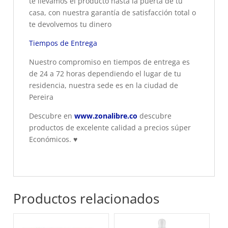
te llevamos el producto hasta la puerta de tu
casa, con nuestra garantía de satisfacción total o
te devolvemos tu dinero
Tiempos de Entrega
Nuestro compromiso en tiempos de entrega es
de 24 a 72 horas dependiendo el lugar de tu
residencia, nuestra sede es en la ciudad de
Pereira
Descubre en
www.zonalibre.co
descubre
productos de excelente calidad a precios súper
Económicos.
♥
Productos relacionados