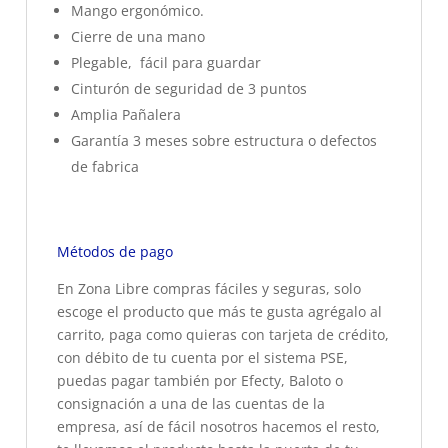
Mango ergonómico.
Cierre de una mano
Plegable, fácil para guardar
Cinturón de seguridad de 3 puntos
Amplia Pañalera
Garantía 3 meses sobre estructura o defectos
de fabrica
Métodos de pago
En Zona Libre compras fáciles y seguras, solo
escoge el producto que más te gusta agrégalo al
carrito, paga como quieras con tarjeta de crédito,
con débito de tu cuenta por el sistema PSE,
puedas pagar también por Efecty, Baloto o
consignación a una de las cuentas de la
empresa, así de fácil nosotros hacemos el resto,