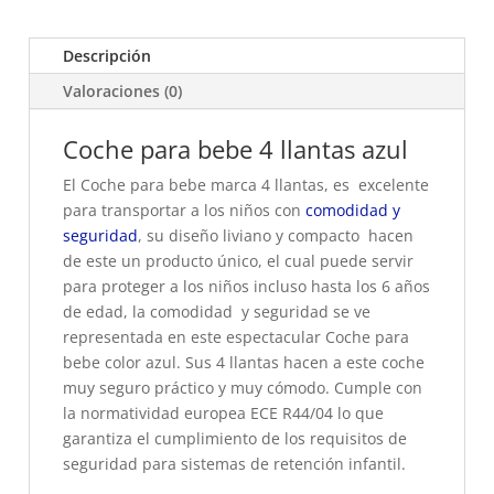
Descripción
Valoraciones (0)
Coche para bebe 4 llantas azul
El Coche para bebe marca 4 llantas, es excelente
para transportar a los niños con
comodidad y
seguridad
, su diseño liviano y compacto hacen
de este un producto único, el cual puede servir
para proteger a los niños incluso hasta los 6 años
de edad, la comodidad y seguridad se ve
representada en este espectacular Coche para
bebe color azul. Sus 4 llantas hacen a este coche
muy seguro práctico y muy cómodo. Cumple con
la normatividad europea ECE R44/04 lo que
garantiza el cumplimiento de los requisitos de
seguridad para sistemas de retención infantil.