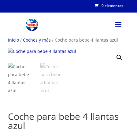
0 elementos
Inicio
/
Coches y más
/ Coche para bebe 4 llantas azul
Coche para bebe 4 llantas
azul