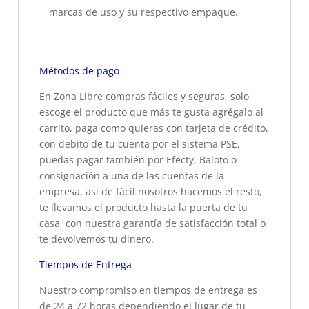
marcas de uso y su respectivo empaque.
Métodos de pago
En Zona Libre compras fáciles y seguras, solo
escoge el producto que más te gusta agrégalo al
carrito, paga como quieras con tarjeta de crédito,
con debito de tu cuenta por el sistema PSE,
puedas pagar también por Efecty, Baloto o
consignación a una de las cuentas de la
empresa, así de fácil nosotros hacemos el resto,
te llevamos el producto hasta la puerta de tu
casa, con nuestra garantía de satisfacción total o
te devolvemos tu dinero.
Tiempos de Entrega
Nuestro compromiso en tiempos de entrega es
de 24 a 72 horas dependiendo el lugar de tu