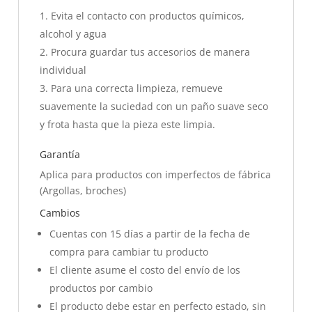
Evita el contacto con productos químicos,
alcohol y agua
Procura guardar tus accesorios de manera
individual
Para una correcta limpieza, remueve
suavemente la suciedad con un paño suave seco
y frota hasta que la pieza este limpia.
Garantía
Aplica para productos con imperfectos de fábrica
(Argollas, broches)
Cambios
Cuentas con 15 días a partir de la fecha de
compra para cambiar tu producto
El cliente asume el costo del envío de los
productos por cambio
El producto debe estar en perfecto estado, sin