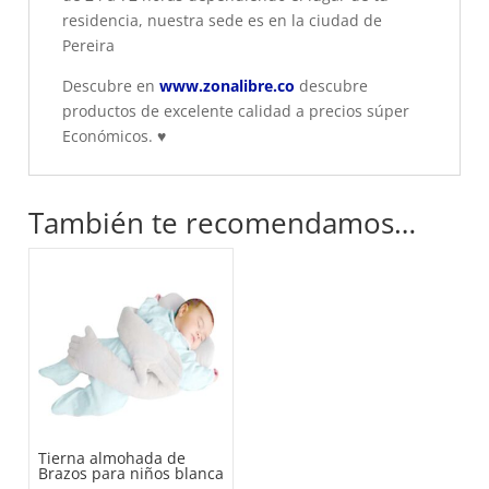
residencia, nuestra sede es en la ciudad de
Pereira
Descubre en
www.zonalibre.co
descubre
productos de excelente calidad a precios súper
Económicos.
♥
También te recomendamos…
Tierna almohada de
Brazos para niños blanca