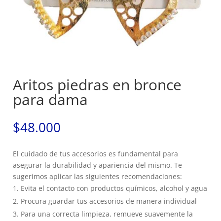
Aritos piedras en bronce
para dama
$
48.000
El cuidado de tus accesorios es fundamental para
asegurar la durabilidad y apariencia del mismo. Te
sugerimos aplicar las siguientes recomendaciones:
Evita el contacto con productos químicos, alcohol y agua
Procura guardar tus accesorios de manera individual
Para una correcta limpieza, remueve suavemente la