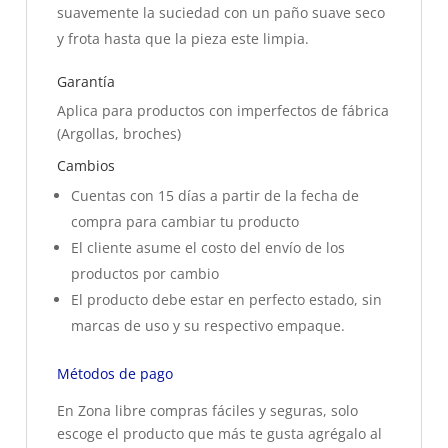
suavemente la suciedad con un paño suave seco
y frota hasta que la pieza este limpia.
Garantía
Aplica para productos con imperfectos de fábrica
(Argollas, broches)
Cambios
Cuentas con 15 días a partir de la fecha de
compra para cambiar tu producto
El cliente asume el costo del envío de los
productos por cambio
El producto debe estar en perfecto estado, sin
marcas de uso y su respectivo empaque.
Métodos de pago
En Zona libre compras fáciles y seguras, solo
escoge el producto que más te gusta agrégalo al