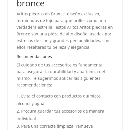
bronce
Aritos piedras en Bronce, diseño exclusivo,
terminados de lujo para que brilles como una
verdadera estrella , estos Aritos Aritos piedras en
Bronce son una pieza de alto diseño usadas por
estrellas de cine y grandes personalidades, con
ellos resaltaras tu belleza y elegancia.
Recomendaciones
El cuidado de tus accesorios es fundamental
para asegurar la durabilidad y apariencia del
mismo. Te sugerimos aplicar las siguientes
recomendaciones:
Evita el contacto con productos químicos,
alcohol y agua
Procura guardar tus accesorios de manera
individual
Para una correcta limpieza, remueve