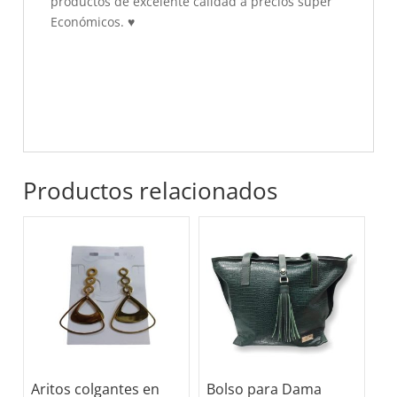
productos de excelente calidad a precios súper
Económicos.
♥
Productos relacionados
Aritos colgantes en
Bolso para Dama