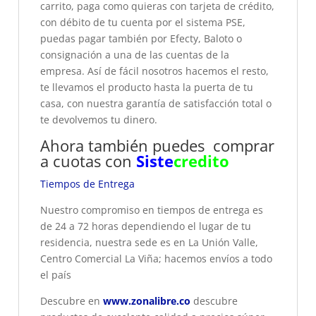
carrito, paga como quieras con tarjeta de crédito,
con débito de tu cuenta por el sistema PSE,
puedas pagar también por Efecty, Baloto o
consignación a una de las cuentas de la
empresa. Así de fácil nosotros hacemos el resto,
te llevamos el producto hasta la puerta de tu
casa, con nuestra garantía de satisfacción total o
te devolvemos tu dinero.
Ahora también puedes comprar
a cuotas con
Siste
credito
Tiempos de Entrega
Nuestro compromiso en tiempos de entrega es
de 24 a 72 horas dependiendo el lugar de tu
residencia, nuestra sede es en La Unión Valle,
Centro Comercial La Viña; hacemos envíos a todo
el país
Descubre en
www.zonalibre.co
descubre