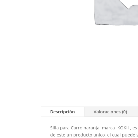
Descripción
Valoraciones (0)
Silla para Carro naranja marca KOKII , e
de este un producto unico, el cual puede 