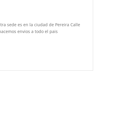
ra sede es en la ciudad de Pereira Calle
acemos envios a todo el pais