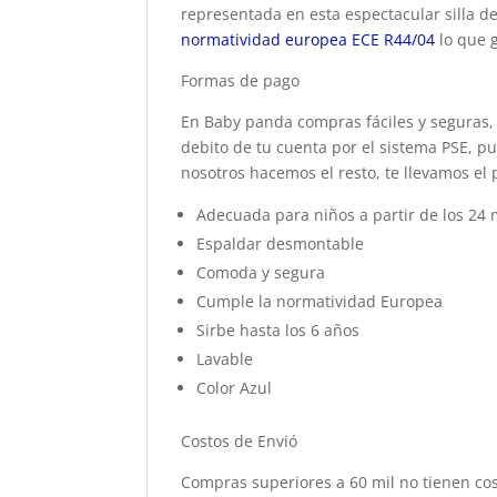
representada en esta espectacular silla d
normatividad europea ECE R44/04
lo que g
Formas de pago
En Baby panda compras fáciles y seguras, 
debito de tu cuenta por el sistema PSE, pu
nosotros hacemos el resto, te llevamos el 
Adecuada para niños a partir de los 24
Espaldar desmontable
Comoda y segura
Cumple la normatividad Europea
Sirbe hasta los 6 años
Lavable
Color Azul
Costos de Envió
Compras superiores a 60 mil no tienen cos