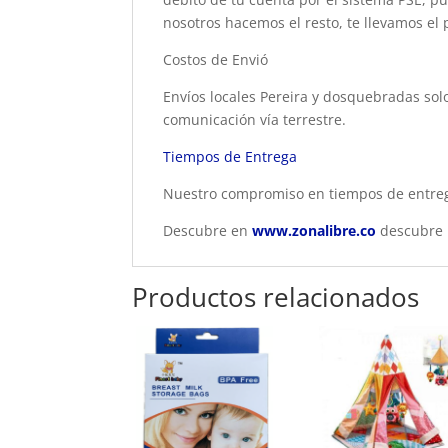
nosotros hacemos el resto, te llevamos el 
Costos de Envió
Envíos locales Pereira y dosquebradas solo
comunicación vía terrestre.
Tiempos de Entrega
Nuestro compromiso en tiempos de entrega
Descubre en
www.zonalibre.co
descubre p
Productos relacionados