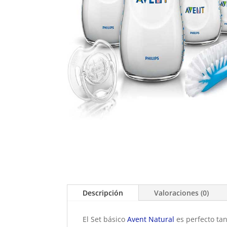
Descripción
Valoraciones (0)
El Set básico
Avent Natural
es perfecto tan