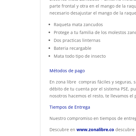
parte frontal y otra en el mango de la raq
necesario desajustar el mango de la raque
Raqueta mata zancudos
Protege a tu familia de los molestos za
Dos practicas linternas
Bateria recargable
Mata todo tipo de insecto
Métodos de pago
En zona libre compras fáciles y seguras, s
débito de tu cuenta por el sistema PSE, pu
nosotros hacemos el resto, te llevamos el 
Tiempos de Entrega
Nuestro compromiso en tiempos de entrega
Descubre en
www.zonalibre.co
descubre 