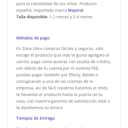
para la comodidad de tus niños. Producto
español, importado marca
Mayoral
.
Talla disponible
: 1-2 meses y 2-4 meses
Métodos de pago
En Zona Libre compras fáciles y seguras, solo
escoge el producto que más te gusta agrégalo al
carrito, paga como quieras con tarjeta de crédito,
con débito de tu cuenta por el sistema PSE,
puedas pagar también por Efecty, Baloto o
consignación a una de las cuentas de la
empresa, así de fácil nosotros hacemos el resto,
te llevamos el producto hasta la puerta de tu
casa, con nuestra garantía de satisfacción total o
te devolvemos tu dinero
Tiempos de Entrega