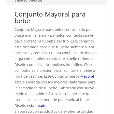
Valoraciones (0)
Conjunto Mayoral para
bebe
Conjunto Mayoral para bebe conformado por
blusa manga larga y pantalon con telita suave
para proteger a tu bebe del frio. Este conjunto
esta diseñado para que tu bebe siempre luzca
hermosa y comoda. Cuenta con blusa de manga
larga con detalles a contraste, cuello redondo.
Diseño con delicados motivos infantiles. Cierre
con botones a presión para facilitarle al bebé a
hora de vestirse. Este Conjunto marca
Mayoral
está elaborada con los mejores materiales para
la comodidad de tu bebé. Fabricado con suave
tejido de algodón elástico lo cual permite que sea
más sencillo a la hora de ponérselo al bebé.
Diseño
estampado
.
Elaborado con productos de excelente calidad