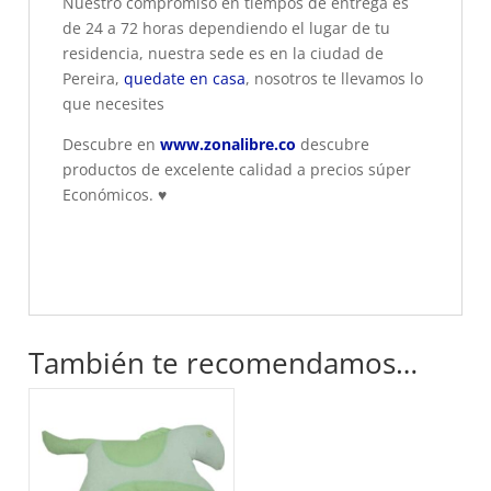
Nuestro compromiso en tiempos de entrega es
de 24 a 72 horas dependiendo el lugar de tu
residencia, nuestra sede es en la ciudad de
Pereira,
quedate en casa
, nosotros te llevamos lo
que necesites
Descubre en
www.zonalibre.co
descubre
productos de excelente calidad a precios súper
Económicos.
♥
También te recomendamos…