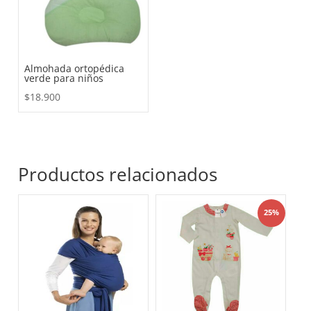
Almohada ortopédica
verde para niños
$
18.900
Productos relacionados
25%