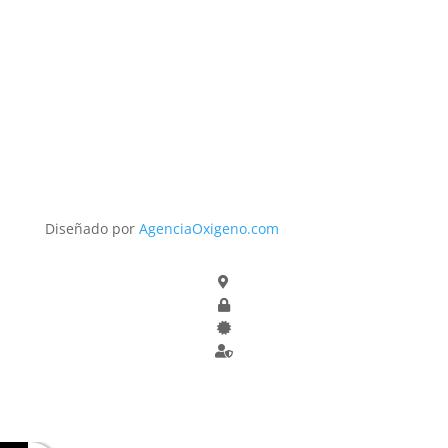
Diseñado por
AgenciaOxigeno.com