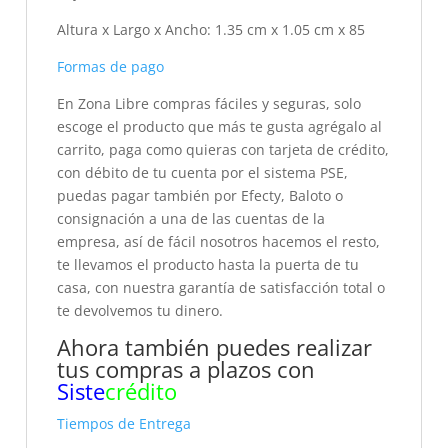
Altura x Largo x Ancho
: 1.35 cm x 1.05 cm x 85
Formas de pago
En Zona Libre compras fáciles y seguras, solo
escoge el producto que más te gusta agrégalo al
carrito, paga como quieras con tarjeta de crédito,
con débito de tu cuenta por el sistema PSE,
puedas pagar también por Efecty, Baloto o
consignación a una de las cuentas de la
empresa, así de fácil nosotros hacemos el resto,
te llevamos el producto hasta la puerta de tu
casa, con nuestra garantía de satisfacción total o
te devolvemos tu dinero.
Ahora también puedes realizar
tus compras a plazos con
Siste
crédito
Tiempos de Entrega