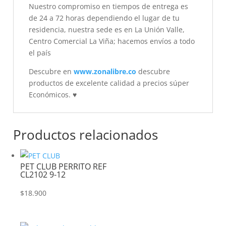
Nuestro compromiso en tiempos de entrega es
de 24 a 72 horas dependiendo el lugar de tu
residencia, nuestra sede es en La Unión Valle,
Centro Comercial La Viña; hacemos envíos a todo
el país
Descubre en
www.zonalibre.co
descubre
productos de excelente calidad a precios súper
Económicos.
♥
Productos relacionados
PET CLUB PERRITO REF
CL2102 9-12
$
18.900