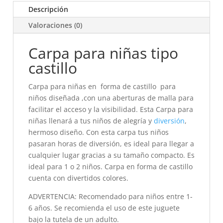
Descripción
Valoraciones (0)
Carpa para niñas tipo
castillo
Carpa para niñas en forma de castillo para
niños diseñada ,con una aberturas de malla para
facilitar el acceso y la visibilidad. Esta Carpa para
niñas llenará a tus niños de alegría y
diversión
,
hermoso diseño. Con esta carpa tus niños
pasaran horas de diversión, es ideal para llegar a
cualquier lugar gracias a su tamaño compacto. Es
ideal para 1 o 2 niños. Carpa en forma de castillo
cuenta con divertidos colores.
ADVERTENCIA: Recomendado para niños entre 1-
6 años. Se recomienda el uso de este juguete
bajo la tutela de un adulto.